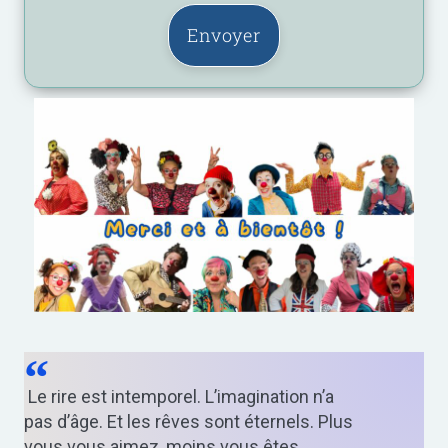
Envoyer
Le rire est intemporel. L’imagination n’a
pas d’âge. Et les rêves sont éternels. Plus
vous vous aimez, moins vous êtes