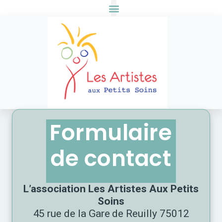
Formulaire
de contact
L’association Les Artistes Aux Petits
Soins
45 rue de la Gare de Reuilly 75012